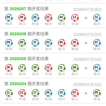
第
2026207
期开奖结果
2026年07月26日
+
09
40
26
23
44
13
31
狗/木
兔/火
蛇/金
猴/水
猪/水
马/金
鼠/水
第
2026206
期开奖结果
2026年07月25日
+
09
49
37
03
40
35
47
狗/木
马/火
马/土
龙/火
兔/火
猴/金
猴/木
第
2026205
期开奖结果
2026年07月24日
+
30
17
39
12
11
28
03
牛/水
虎/木
龙/木
羊/金
猴/火
兔/土
龙/火
第
2026204
期开奖结果
2026年07月23日
+
11
12
17
26
10
07
05
猴/火
羊/金
虎/木
蛇/金
鸡/火
鼠/土
虎/金