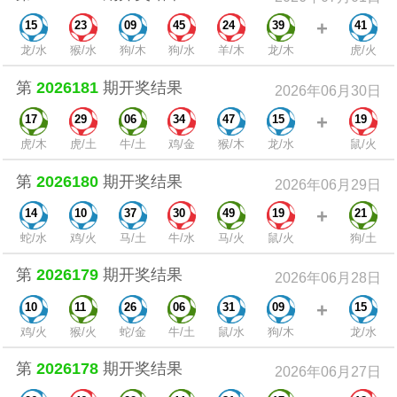
+
15
23
09
45
24
39
41
龙/水
猴/水
狗/木
狗/水
羊/木
龙/木
虎/火
第
2026181
期开奖结果
2026年06月30日
+
17
29
06
34
47
15
19
虎/木
虎/土
牛/土
鸡/金
猴/木
龙/水
鼠/火
第
2026180
期开奖结果
2026年06月29日
+
14
10
37
30
49
19
21
蛇/水
鸡/火
马/土
牛/水
马/火
鼠/火
狗/土
第
2026179
期开奖结果
2026年06月28日
+
10
11
26
06
31
09
15
鸡/火
猴/火
蛇/金
牛/土
鼠/水
狗/木
龙/水
第
2026178
期开奖结果
2026年06月27日