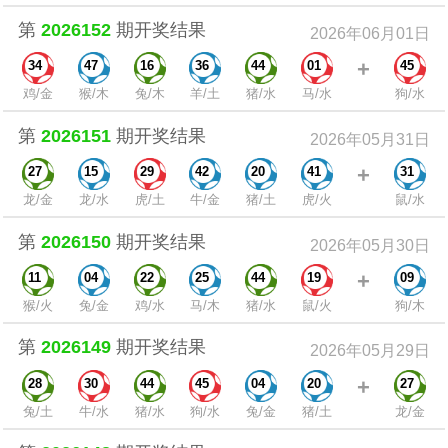
第
2026152
期开奖结果
2026年06月01日
+
34
47
16
36
44
01
45
鸡/金
猴/木
兔/木
羊/土
猪/水
马/水
狗/水
第
2026151
期开奖结果
2026年05月31日
+
27
15
29
42
20
41
31
龙/金
龙/水
虎/土
牛/金
猪/土
虎/火
鼠/水
第
2026150
期开奖结果
2026年05月30日
+
11
04
22
25
44
19
09
猴/火
兔/金
鸡/水
马/木
猪/水
鼠/火
狗/木
第
2026149
期开奖结果
2026年05月29日
+
28
30
44
45
04
20
27
兔/土
牛/水
猪/水
狗/水
兔/金
猪/土
龙/金