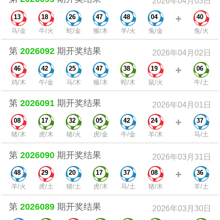
2026年04月03日
+
13
18
26
47
48
04
40
马/金
牛/火
蛇/金
猴/木
羊/火
兔/金
兔/火
第
2026092
期开奖结果
2026年04月02日
+
46
42
25
47
38
19
06
鸡/木
牛/金
马/木
猴/木
蛇/木
鼠/火
牛/土
第
2026091
期开奖结果
2026年04月01日
+
08
17
32
05
42
24
37
猪/木
虎/木
猪/火
虎/金
牛/金
羊/木
马/土
第
2026090
期开奖结果
2026年03月31日
+
48
29
20
17
37
08
36
羊/火
虎/土
猪/土
虎/木
马/土
猪/木
羊/土
第
2026089
期开奖结果
2026年03月30日