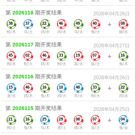
蛇/木
牛/火
猪/火
鸡/水
牛/水
兔/火
猴/火
第
2026118
期开奖结果
2026年04月28日
+
38
37
22
46
49
40
08
蛇/木
马/土
鸡/水
鸡/木
马/火
兔/火
猪/木
第
2026117
期开奖结果
2026年04月27日
+
45
02
46
33
19
07
16
狗/水
蛇/火
鸡/木
狗/火
鼠/火
鼠/土
兔/木
第
2026116
期开奖结果
2026年04月26日
+
15
46
16
10
48
33
22
龙/水
鸡/木
兔/木
鸡/火
羊/火
狗/火
鸡/水
第
2026115
期开奖结果
2026年04月25日
+
21
16
25
29
08
07
04
狗/土
兔/木
马/木
虎/土
猪/木
鼠/土
兔/金