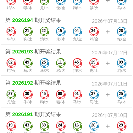
+
鸡/木
猴/水
龙/木
兔/金
狗/木
鼠/火
马/木
第
2026194
期开奖结果
2026年07月13日
+
30
21
22
15
04
34
26
牛/水
狗/土
鸡/水
龙/水
兔/金
鸡/金
蛇/金
第
2026193
期开奖结果
2026年07月12日
+
02
49
25
11
45
29
09
蛇/火
马/火
马/木
猴/火
狗/水
虎/土
狗/木
第
2026192
期开奖结果
2026年07月11日
+
27
30
45
08
01
37
25
龙/金
牛/水
狗/水
猪/木
马/水
马/土
马/木
第
2026191
期开奖结果
2026年07月10日
+
19
43
39
24
16
26
29