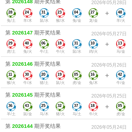
第
2026148
期开奖结果
2026年05月28日
+
28
24
31
23
04
27
48
兔/土
羊/木
鼠/水
猴/水
兔/金
龙/金
羊/火
第
2026147
期开奖结果
2026年05月27日
+
29
40
06
18
31
10
13
虎/土
兔/火
牛/土
牛/火
鼠/水
鸡/火
马/金
第
2026146
期开奖结果
2026年05月26日
+
11
30
20
19
05
16
42
猴/火
牛/水
猪/土
鼠/火
虎/金
兔/木
牛/金
第
2026145
期开奖结果
2026年05月25日
+
36
43
25
32
37
18
05
羊/土
鼠/金
马/木
猪/火
马/土
牛/火
虎/金
第
2026144
期开奖结果
2026年05月24日