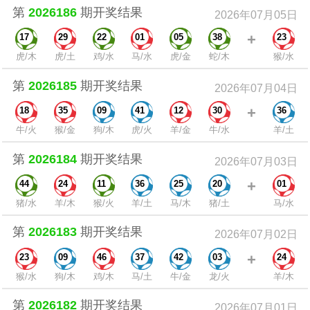
第
2026186
期开奖结果
2026年07月05日
+
17
29
22
01
05
38
23
虎/木
虎/土
鸡/水
马/水
虎/金
蛇/木
猴/水
第
2026185
期开奖结果
2026年07月04日
+
18
35
09
41
12
30
36
牛/火
猴/金
狗/木
虎/火
羊/金
牛/水
羊/土
第
2026184
期开奖结果
2026年07月03日
+
44
24
11
36
25
20
01
猪/水
羊/木
猴/火
羊/土
马/木
猪/土
马/水
第
2026183
期开奖结果
2026年07月02日
+
23
09
46
37
42
03
24
猴/水
狗/木
鸡/木
马/土
牛/金
龙/火
羊/木
第
2026182
期开奖结果
2026年07月01日