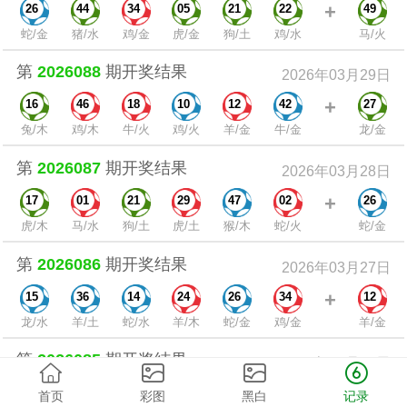
+
26
44
34
05
21
22
49
蛇/金
猪/水
鸡/金
虎/金
狗/土
鸡/水
马/火
第
2026088
期开奖结果
2026年03月29日
+
16
46
18
10
12
42
27
兔/木
鸡/木
牛/火
鸡/火
羊/金
牛/金
龙/金
第
2026087
期开奖结果
2026年03月28日
+
17
01
21
29
47
02
26
虎/木
马/水
狗/土
虎/土
猴/木
蛇/火
蛇/金
第
2026086
期开奖结果
2026年03月27日
+
15
36
14
24
26
34
12
龙/水
羊/土
蛇/水
羊/木
蛇/金
鸡/金
羊/金
第
2026085
期开奖结果
2026年03月26日
+
14
13
27
33
06
20
19
首页
彩图
黑白
记录