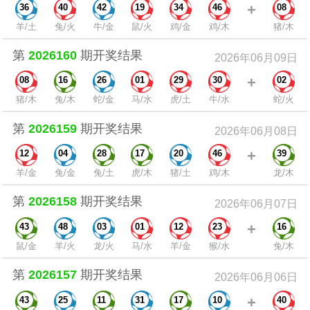
+
36
40
42
19
34
46
08
羊/土
兔/火
牛/金
鼠/火
鸡/金
鸡/木
猪/木
第
2026160
期开奖结果
2026年06月09日
+
08
16
26
01
29
30
02
猪/木
兔/木
蛇/金
马/水
虎/土
牛/水
蛇/火
第
2026159
期开奖结果
2026年06月08日
+
12
04
28
17
20
46
39
羊/金
兔/金
兔/土
虎/木
猪/土
鸡/木
龙/木
第
2026158
期开奖结果
2026年06月07日
+
43
48
03
01
12
23
16
鼠/金
羊/火
龙/火
马/水
羊/金
猴/水
兔/木
第
2026157
期开奖结果
2026年06月06日
+
43
25
11
31
17
10
40